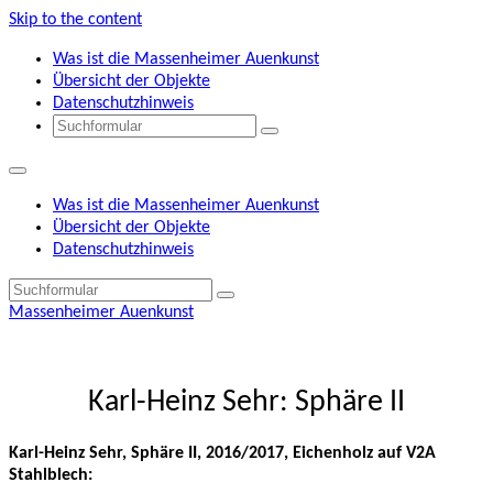
Skip to the content
Was ist die Massenheimer Auenkunst
Übersicht der Objekte
Datenschutzhinweis
Search
Was ist die Massenheimer Auenkunst
Übersicht der Objekte
Datenschutzhinweis
Search
Massenheimer Auenkunst
Karl-Heinz Sehr: Sphäre II
Karl-Heinz Sehr, Sphäre II, 2016/2017, Eichenholz auf V2A
Stahlblech: