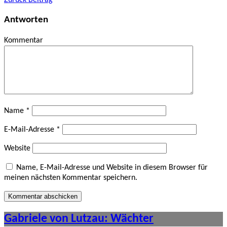
Antworten
Kommentar
Name
*
E-Mail-Adresse
*
Website
Name, E-Mail-Adresse und Website in diesem Browser für
meinen nächsten Kommentar speichern.
Gabriele von Lutzau: Wächter