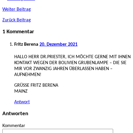
Weiter
Beitrag
Zurück
Beitrag
1 Kommentar
Fritz Berena
20. Dezember 2021
HALLO HERR DR.PRIESTER, ICH MÖCHTE GERNE MIT IHNEN
KONTAKT WEGEN DER BOLIVIEN GRUBENLAMPE – DIE SIE
MIR VOR ZWANZIG JAHREN ÜBERLASSEN HABEN –
AUFNEHMEN!
GRÜSSE FRITZ BERENA
MAINZ
Antwort
Antworten
Kommentar