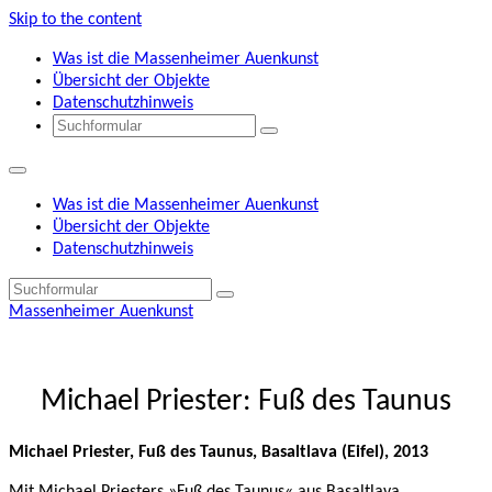
Skip to the content
Was ist die Massenheimer Auenkunst
Übersicht der Objekte
Datenschutzhinweis
Search
Was ist die Massenheimer Auenkunst
Übersicht der Objekte
Datenschutzhinweis
Search
Massenheimer Auenkunst
Michael Priester: Fuß des Taunus
Michael Priester, Fuß des Taunus, Basaltlava (Eifel), 2013
Mit Michael Priesters »Fuß des Taunus« aus Basaltlava